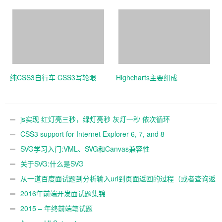
detected but it was an
纯CSS3自行车 CSS3写轮眼
Highcharts主要组成
js实现 红灯亮三秒，绿灯亮秒 灰灯一秒 依次循环
CSS3 support for Internet Explorer 6, 7, and 8
SVG学习入门:VML、SVG和Canvas兼容性
关于SVG:什么是SVG
从一道百度面试题到分析输入url到页面返回的过程（或者查询返
回过程）
2016年前端开发面试题集锦
2015 – 年终前端笔试题