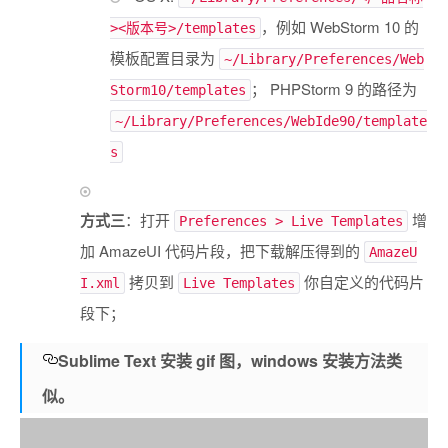
，例如 WebStorm 10 的
><版本号>/templates
模板配置目录为
~/Library/Preferences/Web
； PHPStorm 9 的路径为
Storm10/templates
~/Library/Preferences/WebIde90/template
s
方式三
：打开
增
Preferences > Live Templates
加 AmazeUI 代码片段，把下载解压得到的
AmazeU
拷贝到
你自定义的代码片
I.xml
Live Templates
段下；
Sublime Text 安装 gif 图，windows 安装方法类
似。