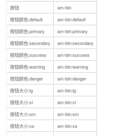
按钮
am-btn
按钮颜色:default
am-btn:default
按钮颜色:primary
am-btn:primary
按钮颜色:secondary
am-btn:secondary
按钮颜色:success
am-btn:success
按钮颜色:warning
am-btn:warning
按钮颜色:danger
am-btn:danger
按钮大小:lg
am-btn:lg
按钮大小:xl
am-btn:xl
按钮大小:sm
am-btn:sm
按钮大小:xs
am-btn:xs