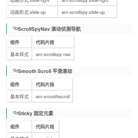
动画形式:slide-up
am-scrollspy:slide-up
ScrollSpyNav 滚动侦测导航
组件
代码片段
基本样式
am-scrollspy-nav
Smooth Scroll 平滑滚动
组件
代码片段
基本样式
am-smoothscroll
Sticky 固定元素
组件
代码片段