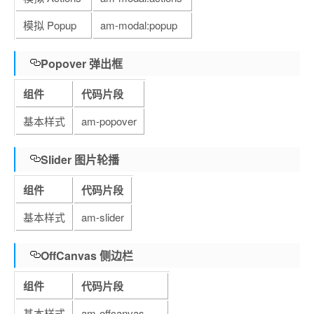
模拟 Popup
am-modal:popup
Popover 弹出框
组件
代码片段
基本样式
am-popover
Slider 图片轮播
组件
代码片段
基本样式
am-slider
OffCanvas 侧边栏
组件
代码片段
基本样式
am-offcanvas