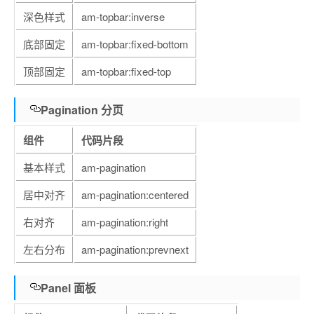
深色样式
am-topbar:inverse
底部固定
am-topbar:fixed-bottom
顶部固定
am-topbar:fixed-top
Pagination 分页
组件
代码片段
基本样式
am-pagination
居中对齐
am-pagination:centered
右对齐
am-pagination:right
左右分布
am-pagination:prevnext
Panel 面板