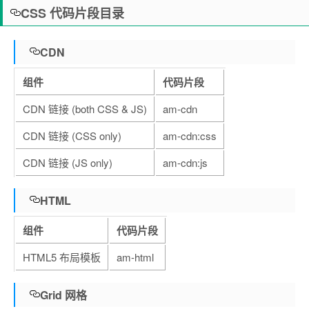
CSS 代码片段目录
CDN
组件
代码片段
CDN 链接 (both CSS & JS)
am-cdn
CDN 链接 (CSS only)
am-cdn:css
CDN 链接 (JS only)
am-cdn:js
HTML
组件
代码片段
HTML5 布局模板
am-html
Grid 网格