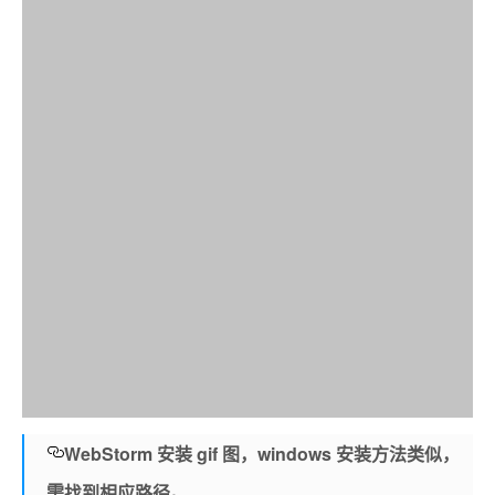
WebStorm 安装 gif 图，windows 安装方法类似，
需找到相应路径。