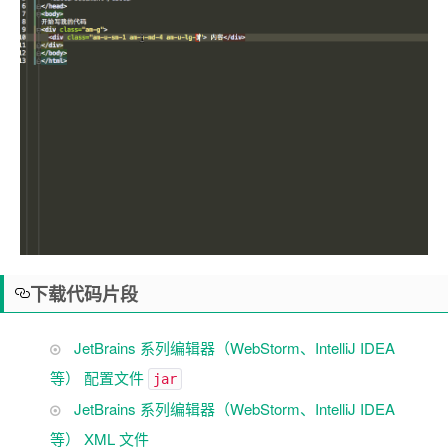
下载代码片段
JetBrains 系列编辑器（WebStorm、IntelliJ IDEA
等） 配置文件
jar
JetBrains 系列编辑器（WebStorm、IntelliJ IDEA
等） XML 文件