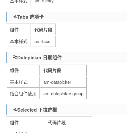
基本样式
am-sticky
Tabs 选项卡
组件
代码片段
基本样式
am-tabs
Datepicker 日期组件
组件
代码片段
基本样式
am-datapicker
结合组件使用
am-datapicker:group
Selected 下拉选框
组件
代码片段