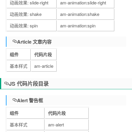
动画效果: slide-right
am-animation:slide-right
动画效果: shake
am-animation:shake
动画效果: spin
am-animation:spin
Article 文章内容
组件
代码片段
基本样式
am-article
JS 代码片段目录
Alert 警告框
组件
代码片段
基本样式
am-alert