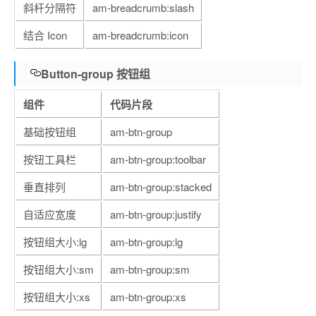
斜杆分隔符
am-breadcrumb:slash
结合 Icon
am-breadcrumb:icon
Button-group 按钮组
组件
代码片段
基础按钮组
am-btn-group
按钮工具栏
am-btn-group:toolbar
垂直排列
am-btn-group:stacked
自适应宽度
am-btn-group:justify
按钮组大小:lg
am-btn-group:lg
按钮组大小:sm
am-btn-group:sm
按钮组大小:xs
am-btn-group:xs