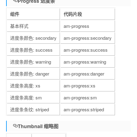
Progress 进度条
组件
代码片段
基本样式
am-progress
进度条颜色: secondary
am-progress:secondary
进度条颜色: success
am-progress:success
进度条颜色: warning
am-progress:warning
进度条颜色: danger
am-progress:danger
进度条高度: xs
am-progress:xs
进度条高度: sm
am-progress:sm
进度条条纹: striped
am-progress:striped
Thumbnail 缩略图