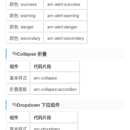
颜色: success
am-alert:success
颜色: warning
am-alert:warning
颜色: danger
am-alert:danger
颜色: secondary
am-alert:secondary
Collapse 折叠
组件
代码片段
基本样式
am-collapse
折叠面板
am-collapse:accordion
Dropdown 下拉组件
组件
代码片段
基本样式
am-dropdown