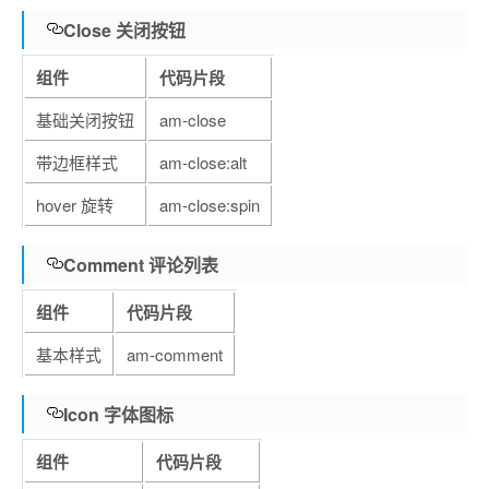
Close 关闭按钮
组件
代码片段
基础关闭按钮
am-close
带边框样式
am-close:alt
hover 旋转
am-close:spin
Comment 评论列表
组件
代码片段
基本样式
am-comment
Icon 字体图标
组件
代码片段