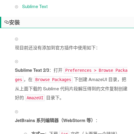
Sublime Text
安装
现目前还没有添加到官方插件中使用如下：
Sublime Text 2/3
：打开
Preferences > Browse Packa
，在
下创建 AmazeUI 目录，把
ges
Browse Packages
从上面下载的 Sublime 代码片段解压得到的文件复制创建
好的
目录下。
AmazeUI
JetBrains 系列编辑器（WebStorm 等）
：
方式一
：下载
文件（上面第一个链接），