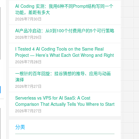
AI Coding 实测：我用6种不同Prompt结构写同一个
功能，差距有多大
2026年7月30日
AI产品冷启动：从0到100个付费用户的5个可行策略
2026年7月29日
I Tested 4 AI Coding Tools on the Same Real
Project — Here’s What Each Got Wrong and Right
2026年7月28日
学
一根针的百年回旋：挂谷猜想的推导、应用与动画
演绎
2026年7月27日
的
Serverless vs VPS for AI SaaS: A Cost
Comparison That Actually Tells You Where to Start
2026年7月27日
分类