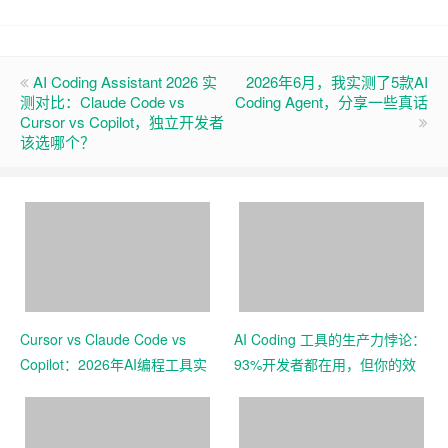
AI Coding Assistant 2026 实
2026年6月，我实测了5款AI
测对比：Claude Code vs
Coding Agent，分享一些真话
Cursor vs Copilot，独立开发者
该选哪个？
Cursor vs Claude Code vs
AI Coding 工具的生产力悖论：
Copilot：2026年AI编程工具实
93%开发者都在用，但你的效
测对比
率真的提升了吗？