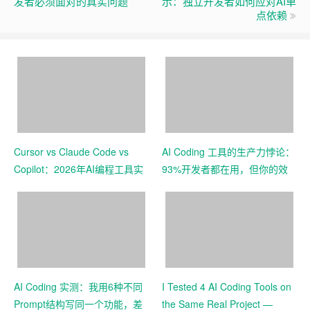
发者必须面对的真实问题
示：独立开发者如何应对AI单
点依赖
Cursor vs Claude Code vs
AI Coding 工具的生产力悖论：
Copilot：2026年AI编程工具实
93%开发者都在用，但你的效
测对比
率真的提升了吗？
AI Coding 实测：我用6种不同
I Tested 4 AI Coding Tools on
Prompt结构写同一个功能，差
the Same Real Project —