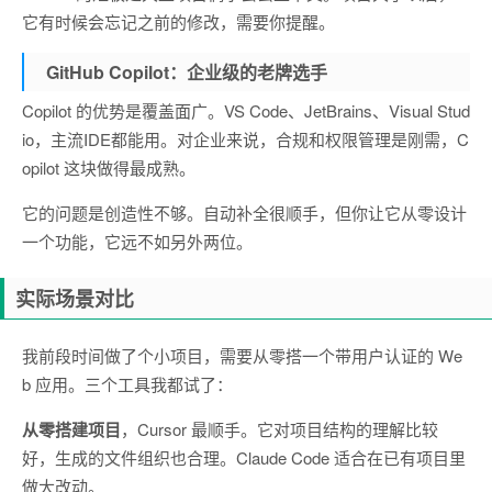
它有时候会忘记之前的修改，需要你提醒。
GitHub Copilot：企业级的老牌选手
Copilot 的优势是覆盖面广。VS Code、JetBrains、Visual Stud
io，主流IDE都能用。对企业来说，合规和权限管理是刚需，C
opilot 这块做得最成熟。
它的问题是创造性不够。自动补全很顺手，但你让它从零设计
一个功能，它远不如另外两位。
实际场景对比
我前段时间做了个小项目，需要从零搭一个带用户认证的 We
b 应用。三个工具我都试了：
从零搭建项目
，Cursor 最顺手。它对项目结构的理解比较
好，生成的文件组织也合理。Claude Code 适合在已有项目里
做大改动。