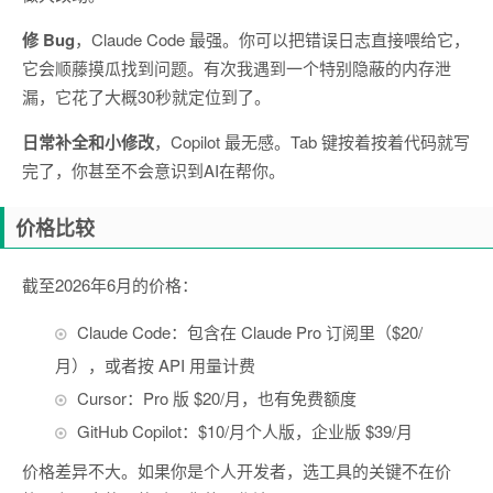
修 Bug
，Claude Code 最强。你可以把错误日志直接喂给它，
它会顺藤摸瓜找到问题。有次我遇到一个特别隐蔽的内存泄
漏，它花了大概30秒就定位到了。
日常补全和小修改
，Copilot 最无感。Tab 键按着按着代码就写
完了，你甚至不会意识到AI在帮你。
价格比较
截至2026年6月的价格：
Claude Code：包含在 Claude Pro 订阅里（$20/
月），或者按 API 用量计费
Cursor：Pro 版 $20/月，也有免费额度
GitHub Copilot：$10/月个人版，企业版 $39/月
价格差异不大。如果你是个人开发者，选工具的关键不在价