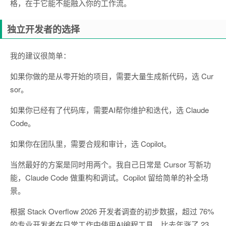
格，在于它能不能融入你的工作流。
独立开发者的选择
我的建议很简单：
如果你做的是从零开始的项目，需要大量生成新代码，选 Cur
sor。
如果你已经有了代码库，需要AI帮你维护和迭代，选 Claude
Code。
如果你在团队里，需要合规和审计，选 Copilot。
当然最好的方案是同时用两个。我自己日常是 Cursor 写新功
能，Claude Code 做重构和调试。Copilot 留给简单的补全场
景。
根据 Stack Overflow 2026 开发者调查的初步数据，超过 76%
的专业开发者在日常工作中使用AI编程工具，比去年涨了 23