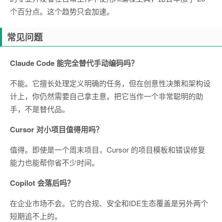
个百分点。这个趋势只会加速。
常见问题
Claude Code 能完全替代手动编码吗？
不能。它擅长处理定义明确的任务，但在创意性决策和架构设
计上，你仍然需要自己拿主意。把它当作一个非常聪明的助
手，不是替代品。
Cursor 对小项目值得用吗？
值得。即使是一个周末项目，Cursor 的项目模板和错误修复
能力也能帮你省不少时间。
Copilot 会落后吗？
在企业市场不会。它的合规、安全和IDE生态覆盖是另外两个
短期追不上的。