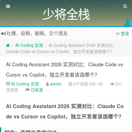
少将全栈
吐槽，投稿，删稿，交个朋友
登录
如果您觉得本站非常有看点，那么赶紧使用Ctrl+D 收藏少将全栈吧
欢迎访问少将全栈，学会感恩，乐于付出，珍惜缘份，成就彼此、推荐使用最新版火狐浏览器和Chrome浏览器访问本网站。
AI Coding 实测
AI Coding Assistant 2026 实测对比：
>
>
Claude Code vs Cursor vs Copilot，独立开发者该选哪个？
AI Coding Assistant 2026 实测对比：Claude Code vs
Cursor vs Copilot，独立开发者该选哪个？
AI Coding 实测
admin
2个月前 (06-19)
211
次浏览
已收录
AI Coding Assistant 2026 实测对比：Claude Co
de vs Cursor vs Copilot，独立开发者该选哪个？