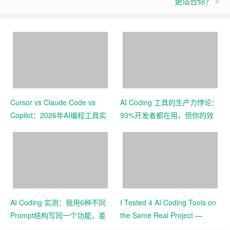
更适合你？
Cursor vs Claude Code vs
AI Coding 工具的生产力悖论：
Copilot：2026年AI编程工具实
93%开发者都在用，但你的效
测对比
率真的提升了吗？
AI Coding 实测：我用6种不同
I Tested 4 AI Coding Tools on
Prompt结构写同一个功能，差
the Same Real Project —
距有多大
Here’s What Each Got Wrong