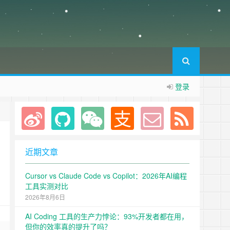
登录
问本网站。
近期文章
Cursor vs Claude Code vs Copilot：2026年AI编程
工具实测对比
2026年8月6日
AI Coding 工具的生产力悖论：93%开发者都在用，
但你的效率真的提升了吗？