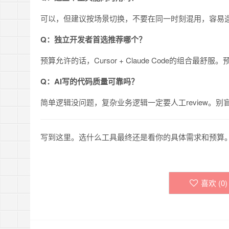
可以，但建议按场景切换，不要在同一时刻混用，容易
Q：独立开发者首选推荐哪个？
预算允许的话，Cursor + Claude Code的组合最舒服。
Q：AI写的代码质量可靠吗？
简单逻辑没问题，复杂业务逻辑一定要人工review。别
写到这里。选什么工具最终还是看你的具体需求和预算
喜欢 (
0
)