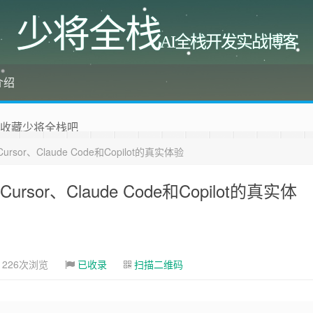
少将全栈
AI全栈开发实战博客
介绍
 收藏少将全栈吧
，成就彼此、推荐使用最新版火狐浏览器和Chrome浏览器访
Cursor、Claude Code和Copilot的真实体验
Cursor、Claude Code和Copilot的真实体
226次浏览
已收录
扫描二维码