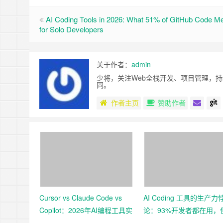
AI Coding Tools in 2026: What 51% of GitHub Code M
for Solo Developers
关于作者：
admin
少将，关注Web全栈开发、项目管理，
同。
作者主页
赞助作者
Cursor vs Claude Code vs
AI Coding 工具的生产力
Copilot：2026年AI编程工具实
论：93%开发者都在用，
测对比
的效率真的提升了吗？