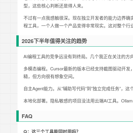
型，这些核心判断还是得人来。
不过有一点我感触很深。现在独立开发者的能力边界确实
程工具，一个人做一个产品变得非常现实。这对整个行业
2026下半年值得关注的趋势
AI编程工具的竞争远没有到终局。几个我正在关注的方
多模态编程。Cursor最新的版本已经支持截图驱动
糙，但方向很有想象空间。
自主Agent能力。从”辅助写代码”到”独立完成任务”
本地化部署。隐私敏感的项目没法用云端AI工具。Ollam
FAQ
Q：这三个工具能同时用吗？