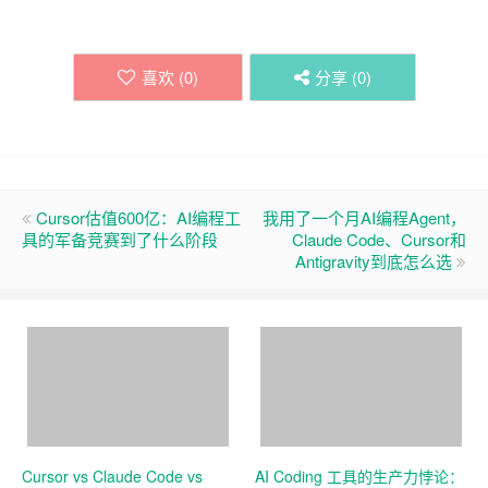
喜欢 (
0
)
分享 (
0
)
Cursor估值600亿：AI编程工
我用了一个月AI编程Agent，
具的军备竞赛到了什么阶段
Claude Code、Cursor和
Antigravity到底怎么选
Cursor vs Claude Code vs
AI Coding 工具的生产力悖论：