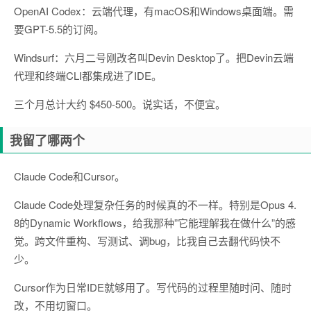
OpenAI Codex：云端代理，有macOS和Windows桌面端。需
要GPT-5.5的订阅。
Windsurf：六月二号刚改名叫Devin Desktop了。把Devin云端
代理和终端CLI都集成进了IDE。
三个月总计大约 $450-500。说实话，不便宜。
我留了哪两个
Claude Code和Cursor。
Claude Code处理复杂任务的时候真的不一样。特别是Opus 4.
8的Dynamic Workflows，给我那种”它能理解我在做什么”的感
觉。跨文件重构、写测试、调bug，比我自己去翻代码快不
少。
Cursor作为日常IDE就够用了。写代码的过程里随时问、随时
改，不用切窗口。