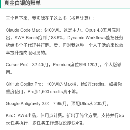
真金白银的账单
三个月下来，我实际花了这么多（按月计算）：
Claude Code Max：$100/月。这是主力。Opus 4.8五月底刚
出，SWE-Bench跑到了88.6%，Dynamic Workflows能把任务
拆给多个子代理并行跑。贵，但对我这种一个人干活的来说效
率提升是肉眼可见的。
Cursor Pro： 32-40/月，Premium席位$96-120/月。个人版够
用。
GitHub Copilot Pro： 100/月的Max档，给2万credits。如果你
重度使用，Pro那1,500 credits真不够。
Google Antigravity 2.0： 7.99/月，顶配Ultra从 200/月。
Kiro：AWS出品，信用点计费。新出了简化方案，支持并行Sp
ec任务执行，多任务工作流据说能快4倍。