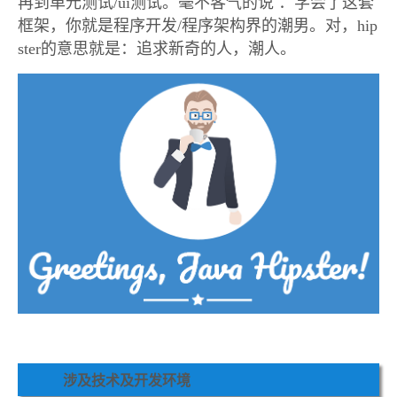
再到单元测试/ui测试。
毫不客气的说 ：学会了这套
框架，你就是程序开发/程序架构界的潮男。对，hip
ster的意思就是：追求新奇的人，潮人。
涉及技术及开发环境