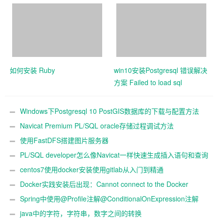
如何安装 Ruby
win10安装Postgresql 错误解决
方案 Failed to load sql
modules into the
Windows下Postgresql 10 PostGIS数据库的下载与配置方法
Navicat Premium PL/SQL oracle存储过程调试方法
使用FastDFS搭建图片服务器
PL/SQL developer怎么像Navicat一样快速生成插入语句和查询
语句
centos7使用docker安装使用gitlab从入门到精通
Docker实践安装后出现：Cannot connect to the Docker
daemon.
Spring中使用@Profile注解@ConditionalOnExpression注解
java中的字符，字符串，数字之间的转换