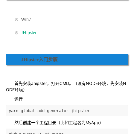
Win7
JHipster
JHipster入门步骤
首先安装Jhipster，打开CMD。（没有NODE环境，先安装N
ODE环境）
运行
yarn global add generator-jhipster
然后创建一个工程目录（比如工程名为MyApp）