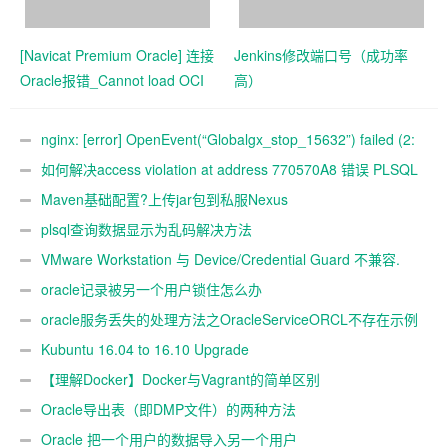
[Navicat Premium Oracle] 连接
Jenkins修改端口号（成功率
Oracle报错_Cannot load OCI
高）
DLL 87
nginx: [error] OpenEvent(“Globalgx_stop_15632”) failed (2:
The system
如何解决access violation at address 770570A8 错误 PLSQL
Maven基础配置?上传jar包到私服Nexus
plsql查询数据显示为乱码解决方法
VMware Workstation 与 Device/Credential Guard 不兼容.
oracle记录被另一个用户锁住怎么办
oracle服务丢失的处理方法之OracleServiceORCL不存在示例
Kubuntu 16.04 to 16.10 Upgrade
【理解Docker】Docker与Vagrant的简单区别
Oracle导出表（即DMP文件）的两种方法
Oracle 把一个用户的数据导入另一个用户