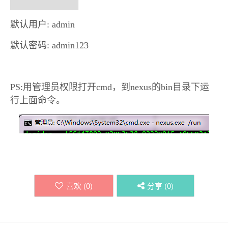
默认用户: admin
默认密码: admin123
PS:
用管理员权限打开cmd，到nexus的bin目录下运
行上面命令。
喜欢 (
0
)
分享 (
0
)