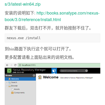
s/3/latest-win64.zip
http://books.sonatype.com/nexus-
安装的说明如下:
book/3.0/reference/install.html
群友下载后，双击打不开，就开始按耐不住了。
nexus.exe /install
到bin路面下执行这个就可以打开了。
更多配置请看上面贴出来的说明文档。