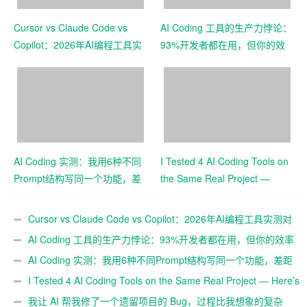
Cursor vs Claude Code vs
AI Coding 工具的生产力悖论：
Copilot：2026年AI编程工具实
93%开发者都在用，但你的效
测对比
率真的提升了吗？
AI Coding 实测：我用6种不同
I Tested 4 AI Coding Tools on
Prompt结构写同一个功能，差
the Same Real Project —
距有多大
Here’s What Each Got Wrong
and Right
Cursor vs Claude Code vs Copilot：2026年AI编程工具实测对
比
AI Coding 工具的生产力悖论：93%开发者都在用，但你的效率
真的提升了吗？
AI Coding 实测：我用6种不同Prompt结构写同一个功能，差距
有多大
I Tested 4 AI Coding Tools on the Same Real Project — Here’s
What Each Got Wrong and Right
我让 AI 帮我修了一个遗留项目的 Bug，过程比我想象的复杂