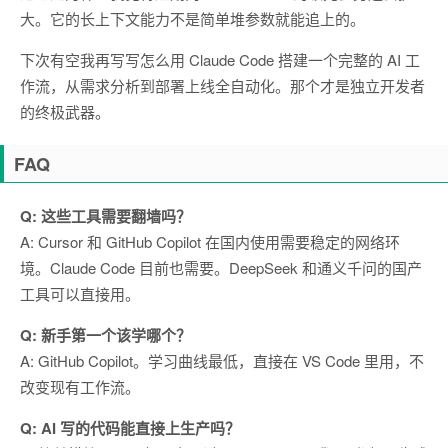
大。它的长上下文能力不是简单堆参数就能追上的。
下次有空我再写写怎么用 Claude Code 搭建一个完整的 AI 工
作流，从需求分析到部署上线全自动化。那个才是独立开发者
的终极武器。
FAQ
Q: 这些工具需要翻墙吗？
A: Cursor 和 GitHub Copilot 在国内使用需要稳定的网络环
境。Claude Code 目前也需要。DeepSeek 和通义千问的国产
工具可以直接用。
Q: 新手第一个该学哪个？
A: GitHub Copilot。学习曲线最低，直接在 VS Code 里用，不
改变现有工作流。
Q: AI 写的代码能直接上生产吗？