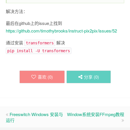
解决方法：
最后在github上的issue上找到
https://github.com/timothybrooks/instruct-pix2pix/issues/52
通过安装
解决
transformers
pip install -U transformers
喜欢 (
0
)
分享 (
0
)
Freeswitch Windows 安装与
Window系统安装FFmpeg教程
运行