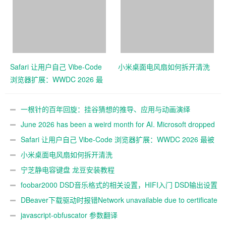
models in a single
announcement.
Safari 让用户自己 Vibe-Code
小米桌面电风扇如何拆开清洗
浏览器扩展：WWDC 2026 最
被低估的发布
一根针的百年回旋：挂谷猜想的推导、应用与动画演绎
June 2026 has been a weird month for AI. Microsoft dropped
seven new MAI models in a single announcement.
Safari 让用户自己 Vibe-Code 浏览器扩展：WWDC 2026 最被
低估的发布
小米桌面电风扇如何拆开清洗
宁芝静电容键盘 龙豆安装教程
foobar2000 DSD音乐格式的相关设置，HIFI入门 DSD输出设置
附图
DBeaver下载驱动时报错Network unavailable due to certificate
issue.
javascript-obfuscator 参数翻译