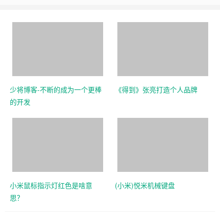
少将博客-不断的成为一个更棒
《得到》张亮打造个人品牌
的开发
小米鼠标指示灯红色是啥意
(小米)悦米机械键盘
思？