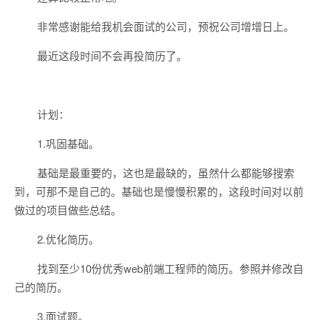
非常感谢能给我机会面试的公司，预祝公司增增日上。
最近这段时间不会再投简历了。
计划：
1.巩固基础。
基础是最重要的，这也是最缺的，虽然什么都能够搜索
到，可那不是自己的。基础也是慢慢积累的，这段时间对以前
做过的项目做些总结。
2.优化简历。
找到至少10份优秀web前端工程师的简历。参照并修改自
己的简历。
3.面试题。