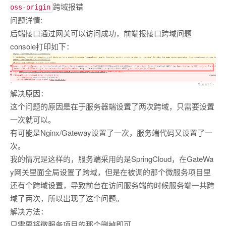
跨域报错
oss-origin
问题详情:
后端接口通过网关可以访问成功，前端报接口跨域问题
console打印如下：
解决原因：
这个问题的原因是在于服务器端设置了两次跨域，只需要设置
一次就可以。
有可能是Nginx/Gateway设置了一次，服务端代码又设置了一
次。
我的情况是这样的，服务端采用的是SpringCloud，在GateWa
y网关里面全局设置了跨域，但是在被调的那个微服务项目里
还有个跨域设置，导致前台在访问服务端的时候服务端一共跨
域了两次，所以出现了这个问题。
解决方法：
只需要将微服务项目的那个删掉即可